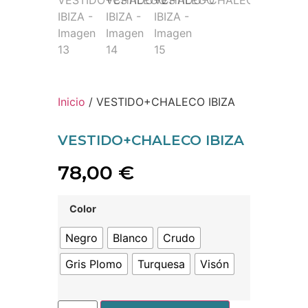
Inicio
/ VESTIDO+CHALECO IBIZA
VESTIDO+CHALECO IBIZA
78,00
€
Color
Negro
Blanco
Crudo
Gris Plomo
Turquesa
Visón