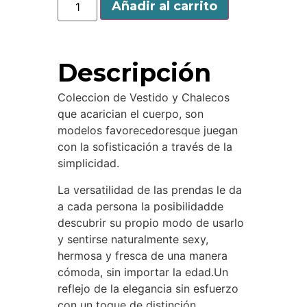
Añadir al carrito
Descripción
Coleccion de Vestido y Chalecos
que acarician el cuerpo, son
modelos favorecedoresque juegan
con la sofisticación a través de la
simplicidad.
La versatilidad de las prendas le da
a cada persona la posibilidadde
descubrir su propio modo de usarlo
y sentirse naturalmente sexy,
hermosa y fresca de una manera
cómoda, sin importar la edad.Un
reflejo de la elegancia sin esfuerzo
con un toque de distinción.