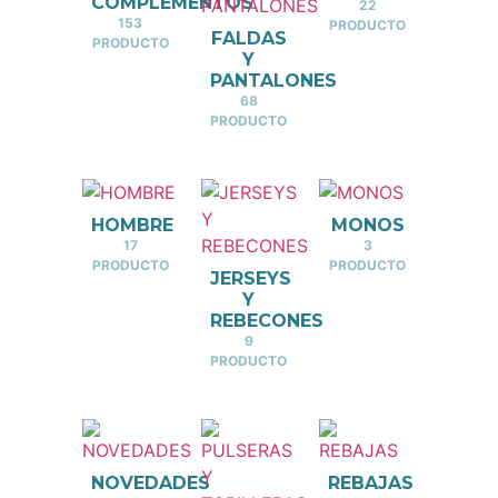
COMPLEMENTOS
22
153
PRODUCTO
FALDAS
PRODUCTO
Y
PANTALONES
68
PRODUCTO
HOMBRE
MONOS
17
3
PRODUCTO
PRODUCTO
JERSEYS
Y
REBECONES
9
PRODUCTO
NOVEDADES
REBAJAS