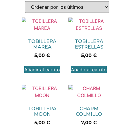
TOBILLERA
TOBILLERA
MAREA
ESTRELLAS
5,00
€
5,00
€
Añadir al carrito
Añadir al carrito
TOBILLERA
CHARM
MOON
COLMILLO
5,00
€
7,00
€