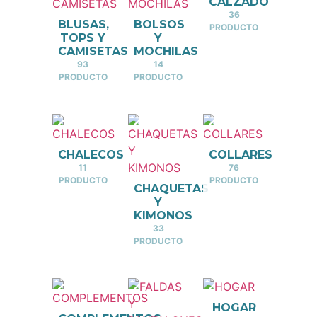
CALZADO
36
BLUSAS,
BOLSOS
PRODUCTO
TOPS Y
Y
CAMISETAS
MOCHILAS
93
14
PRODUCTO
PRODUCTO
CHALECOS
COLLARES
11
76
PRODUCTO
PRODUCTO
CHAQUETAS
Y
KIMONOS
33
PRODUCTO
HOGAR