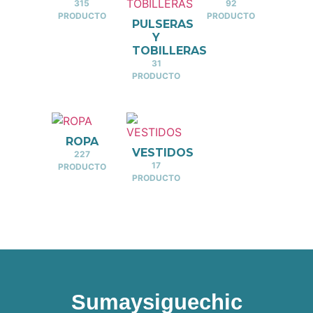
315
92
PRODUCTO
PRODUCTO
PULSERAS
Y
TOBILLERAS
31
PRODUCTO
ROPA
VESTIDOS
227
17
PRODUCTO
PRODUCTO
Sumaysiguechic