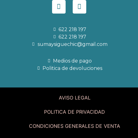
622 218 197
622 218 197
sumaysiguechic@gmail.com
Medios de pago
Politica de devoluciones
AVISO LEGAL
POLITICA DE PRIVACIDAD
CONDICIONES GENERALES DE VENTA