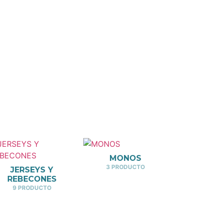
MONOS
3 PRODUCTO
JERSEYS Y
REBECONES
9 PRODUCTO