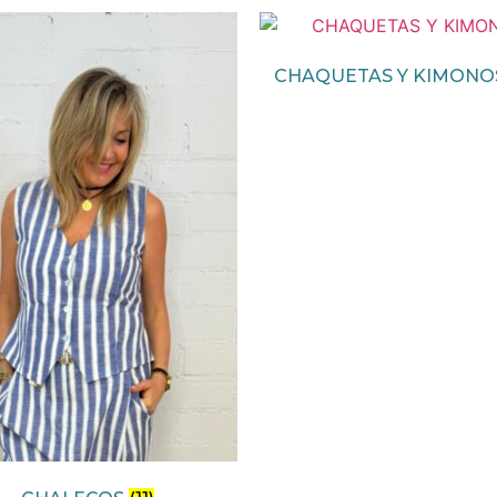
CHAQUETAS Y KIMON