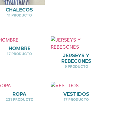
CHALECOS
11 PRODUCTO
HOMBRE
17 PRODUCTO
JERSEYS Y
REBECONES
9 PRODUCTO
ROPA
VESTIDOS
231 PRODUCTO
17 PRODUCTO