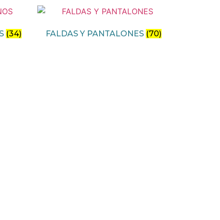
OS
(34)
FALDAS Y PANTALONES
(70)