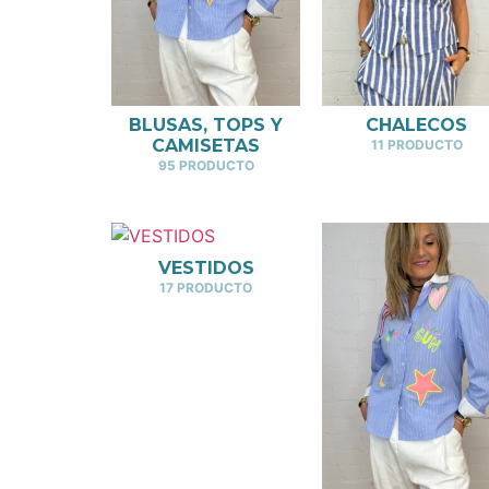
BLUSAS, TOPS Y
CHALECOS
CAMISETAS
11 PRODUCTO
95 PRODUCTO
VESTIDOS
17 PRODUCTO