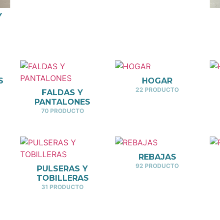
Y
S
HOGAR
22 PRODUCTO
FALDAS Y
PANTALONES
70 PRODUCTO
REBAJAS
92 PRODUCTO
PULSERAS Y
TOBILLERAS
31 PRODUCTO