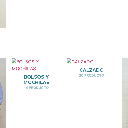
CALZADO
36 PRODUCTO
BOLSOS Y
MOCHILAS
14 PRODUCTO