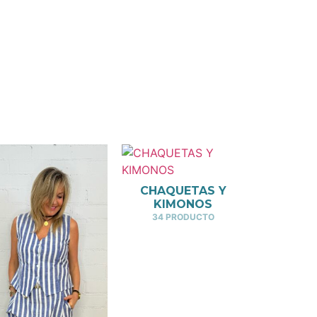
CHAQUETAS Y
KIMONOS
34 PRODUCTO