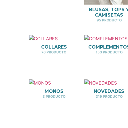
BLUSAS, TOPS 
CAMISETAS
95 PRODUCTO
COLLARES
COMPLEMENTO
76 PRODUCTO
153 PRODUCTO
MONOS
NOVEDADES
3 PRODUCTO
319 PRODUCTO