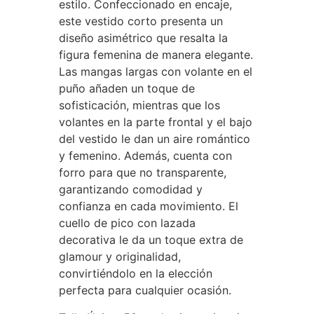
estilo. Confeccionado en encaje,
este vestido corto presenta un
diseño asimétrico que resalta la
figura femenina de manera elegante.
Las mangas largas con volante en el
puño añaden un toque de
sofisticación, mientras que los
volantes en la parte frontal y el bajo
del vestido le dan un aire romántico
y femenino. Además, cuenta con
forro para que no transparente,
garantizando comodidad y
confianza en cada movimiento. El
cuello de pico con lazada
decorativa le da un toque extra de
glamour y originalidad,
convirtiéndolo en la elección
perfecta para cualquier ocasión.