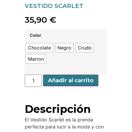
VESTIDO SCARLET
35,90
€
Color
Chocolate
Negro
Crudo
Marron
Añadir al carrito
Descripción
El Vestido Scarlet es la prenda
perfecta para lucir a la moda y con