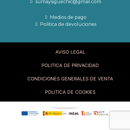
sumaysiguechic@gmail.com
Medios de pago
Politica de devoluciones
AVISO LEGAL
POLITICA DE PRIVACIDAD
CONDICIONES GENERALES DE VENTA
POLITICA DE COOKIES