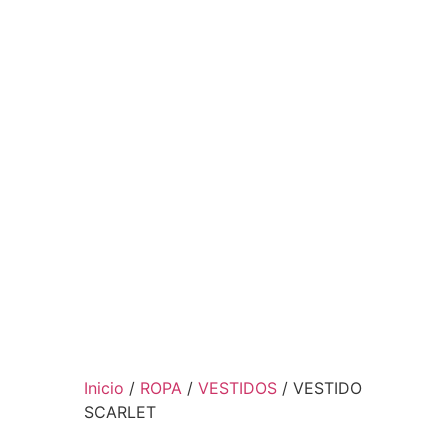
Inicio
/
ROPA
/
VESTIDOS
/ VESTIDO
SCARLET