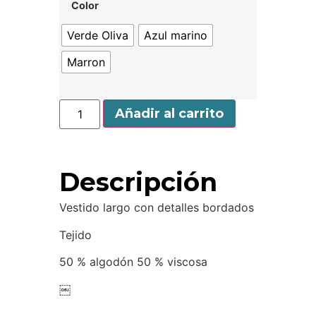
Color
Verde Oliva
Azul marino
Marron
Añadir al carrito
Descripción
Vestido largo con detalles bordados
Tejido
50 % algodón 50 % viscosa
￼