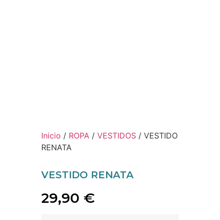
Inicio
/
ROPA
/
VESTIDOS
/ VESTIDO
RENATA
VESTIDO RENATA
29,90
€