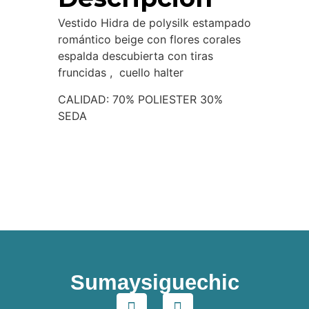
Vestido Hidra de polysilk estampado
romántico beige con flores corales
espalda descubierta con tiras
fruncidas , cuello halter
CALIDAD: 70% POLIESTER 30%
SEDA
Sumaysiguechic