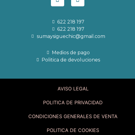
622 218 197
622 218 197
sumaysiguechic@gmail.com
Medios de pago
Politica de devoluciones
AVISO LEGAL
POLITICA DE PRIVACIDAD
CONDICIONES GENERALES DE VENTA
POLITICA DE COOKIES