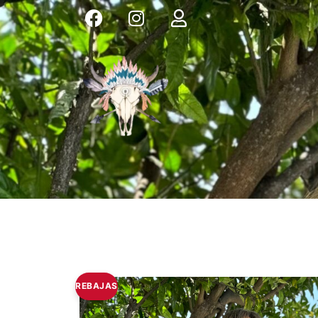
REBAJAS