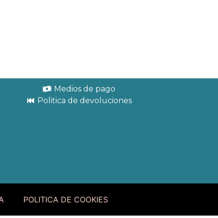
Medios de pago
Politica de devoluciones
A
POLITICA DE COOKIES