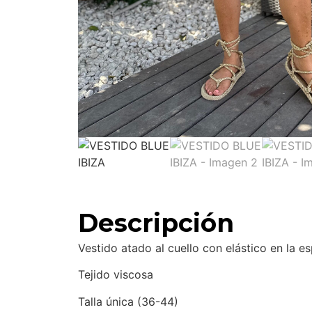
Descripción
Vestido atado al cuello con elástico en la es
Tejido viscosa
Talla única (36-44)