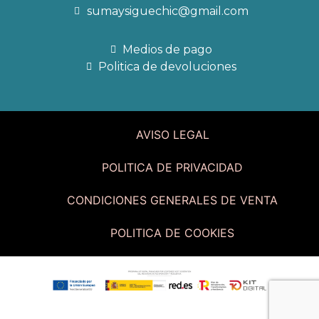
sumaysiguechic@gmail.com
Medios de pago
Politica de devoluciones
AVISO LEGAL
POLITICA DE PRIVACIDAD
CONDICIONES GENERALES DE VENTA
POLITICA DE COOKIES