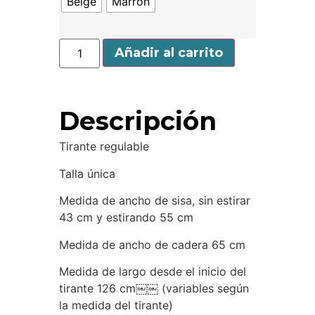
Beige
Marron
Añadir al carrito
Descripción
Tirante regulable
Talla única
Medida de ancho de sisa, sin estirar
43 cm y estirando 55 cm
Medida de ancho de cadera 65 cm
Medida de largo desde el inicio del
tirante 126 cm￼￼ (variables según
la medida del tirante)