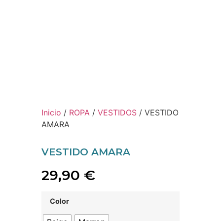
Inicio
/
ROPA
/
VESTIDOS
/ VESTIDO
AMARA
VESTIDO AMARA
29,90
€
Color