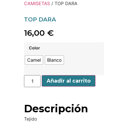
CAMISETAS
/ TOP DARA
TOP DARA
16,00
€
Color
Camel
Blanco
Añadir al carrito
Descripción
Tejido