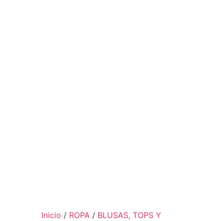
Inicio
/
ROPA
/
BLUSAS, TOPS Y