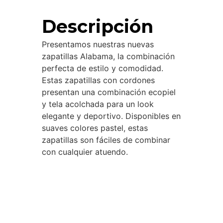
Descripción
Presentamos nuestras nuevas
zapatillas Alabama, la combinación
perfecta de estilo y comodidad.
Estas zapatillas con cordones
presentan una combinación ecopiel
y tela acolchada para un look
elegante y deportivo. Disponibles en
suaves colores pastel, estas
zapatillas son fáciles de combinar
con cualquier atuendo.