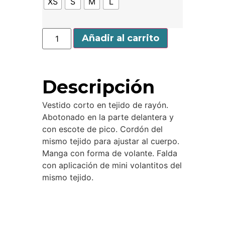
XS
S
M
L
Añadir al carrito
Descripción
Vestido corto en tejido de rayón.
Abotonado en la parte delantera y
con escote de pico. Cordón del
mismo tejido para ajustar al cuerpo.
Manga con forma de volante. Falda
con aplicación de mini volantitos del
mismo tejido.