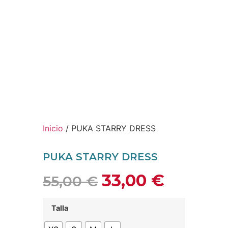
Inicio
/ PUKA STARRY DRESS
PUKA STARRY DRESS
33,00
€
55,00
€
Talla