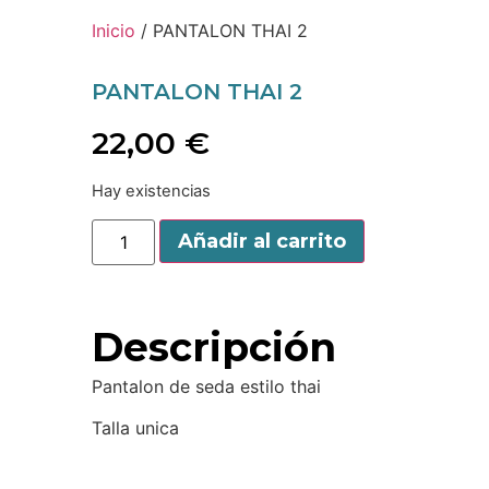
Inicio
/ PANTALON THAI 2
PANTALON THAI 2
22,00
€
Hay existencias
Añadir al carrito
Descripción
Pantalon de seda estilo thai
Talla unica