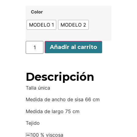
Color
MODELO 1
MODELO 2
Añadir al carrito
Descripción
Talla única
Medida de ancho de sisa 66 cm
Medida de largo 75 cm
Tejido
￼100 % viscosa