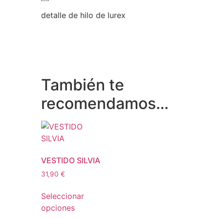
detalle de hilo de lurex
También te
recomendamos…
VESTIDO SILVIA
31,90
€
Seleccionar
opciones