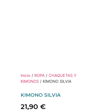
Inicio
/
ROPA
/
CHAQUETAS Y
KIMONOS
/ KIMONO SILVIA
KIMONO SILVIA
21,90
€