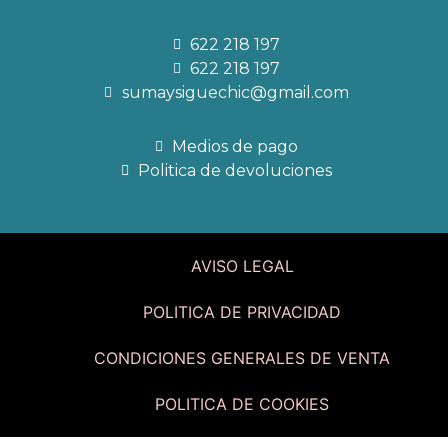
622 218 197
622 218 197
sumaysiguechic@gmail.com
Medios de pago
Politica de devoluciones
AVISO LEGAL
POLITICA DE PRIVACIDAD
CONDICIONES GENERALES DE VENTA
POLITICA DE COOKIES