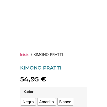
Inicio
/ KIMONO PRATTI
KIMONO PRATTI
54,95
€
Color
Negro
Amarillo
Blanco