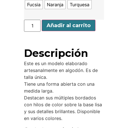
Fucsia
Naranja
Turquesa
Añadir al carrito
Descripción
Este es un modelo elaborado
artesanalmente en algodón. Es de
talla única.
Tiene una forma abierta con una
medida larga.
Destacan sus múltiples bordados
con hilos de color sobre la base lisa
y sus detalles brillantes. Disponible
en varios colores.