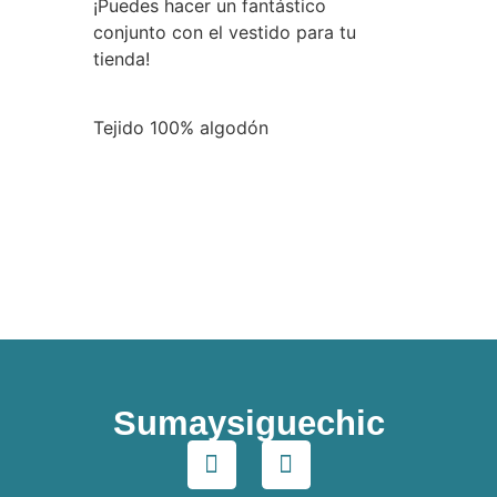
¡Puedes hacer un fantástico
conjunto con el vestido para tu
tienda!
Tejido 100% algodón
Sumaysiguechic