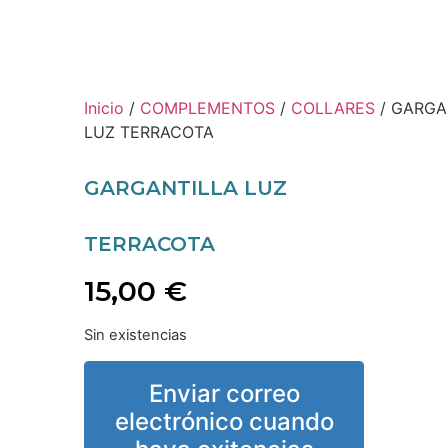
Inicio
/
COMPLEMENTOS
/
COLLARES
/ GARGA
LUZ TERRACOTA
GARGANTILLA LUZ
TERRACOTA
15,00
€
Sin existencias
Enviar correo
electrónico cuando