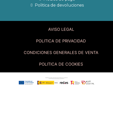
Politica de devoluciones
AVISO LEGAL
POLITICA DE PRIVACIDAD
CONDICIONES GENERALES DE VENTA
POLITICA DE COOKIES