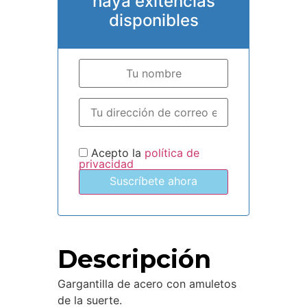
haya exitencias
disponibles
Acepto la
política de
privacidad
Suscríbete ahora
Descripción
Gargantilla de acero con amuletos
de la suerte.