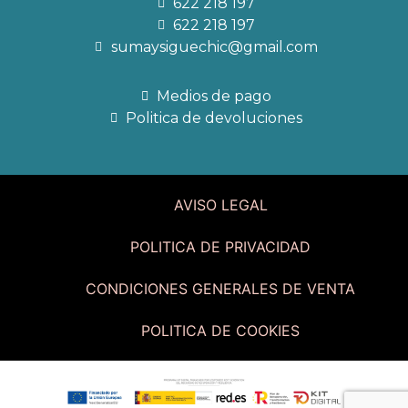
622 218 197
622 218 197
sumaysiguechic@gmail.com
Medios de pago
Politica de devoluciones
AVISO LEGAL
POLITICA DE PRIVACIDAD
CONDICIONES GENERALES DE VENTA
POLITICA DE COOKIES