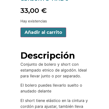
33,00
€
Hay existencias
Añadir al carrito
Descripción
Conjunto de bolero y short con
estampado etnico de algodón. Ideal
para llevar junto o por separado.
El bolero puedes llevarlo suelto o
anudado delante
El short tiene elástico en la cintura y
cordón para ajustar, también lleva