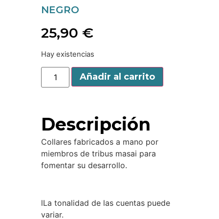
NEGRO
25,90
€
Hay existencias
Añadir al carrito
Descripción
Collares fabricados a mano por
miembros de tribus masai para
fomentar su desarrollo.
lLa tonalidad de las cuentas puede
variar.