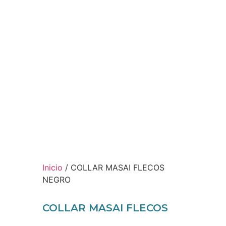
Inicio
/ COLLAR MASAI FLECOS
NEGRO
COLLAR MASAI FLECOS