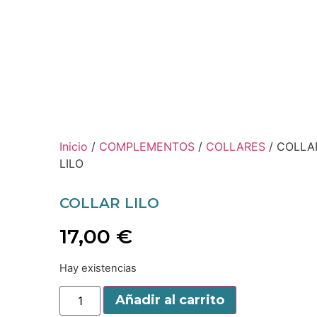
Inicio
/
COMPLEMENTOS
/
COLLARES
/ COLLA
LILO
COLLAR LILO
17,00
€
Hay existencias
Añadir al carrito