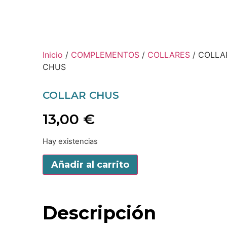
Inicio
/
COMPLEMENTOS
/
COLLARES
/ COLLA
CHUS
COLLAR CHUS
13,00
€
Hay existencias
Añadir al carrito
Descripción