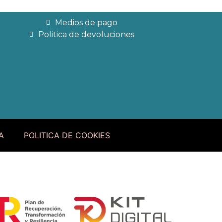
Medios de pago
Politica de devoluciones
A
POLITICA DE COOKIES