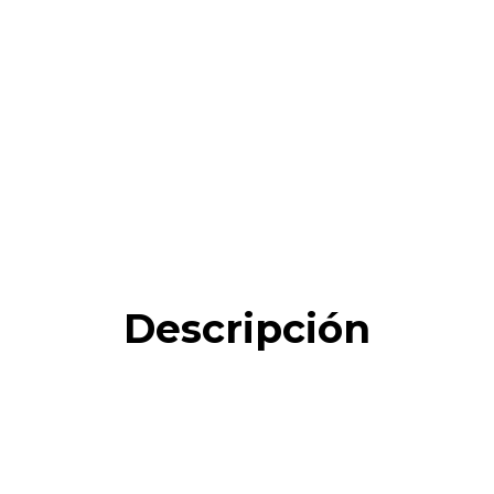
Descripción