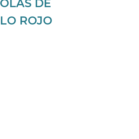
OLAS DE
ELO ROJO