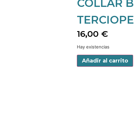
COLLAR B
TERCIOP
16,00
€
Hay existencias
Añadir al carrito