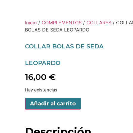
Inicio
/
COMPLEMENTOS
/
COLLARES
/ COLLA
BOLAS DE SEDA LEOPARDO
COLLAR BOLAS DE SEDA
LEOPARDO
16,00
€
Hay existencias
Añadir al carrito
Descripción