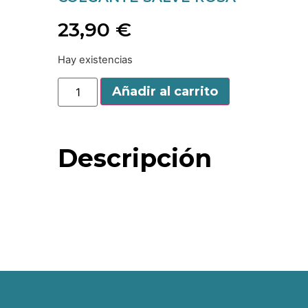
23,90
€
Hay existencias
Añadir al carrito
Descripción