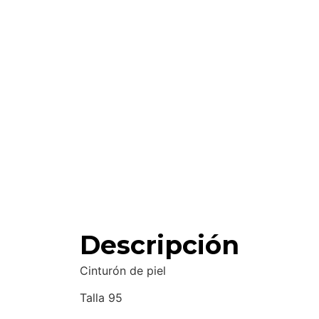
Descripción
Cinturón de piel
Talla 95