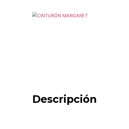
Descripción