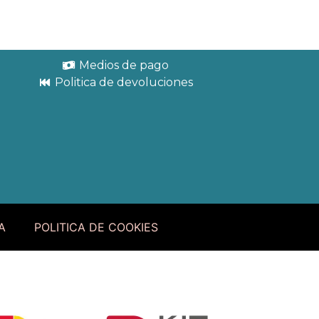
Medios de pago
Politica de devoluciones
A
POLITICA DE COOKIES