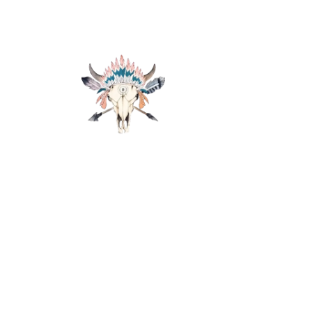
COMPLEMENTO