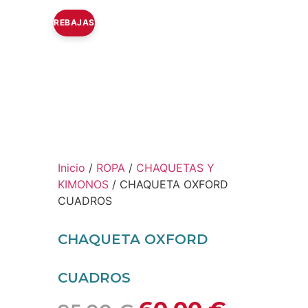
REBAJAS
Inicio
/
ROPA
/
CHAQUETAS Y
KIMONOS
/ CHAQUETA OXFORD
CUADROS
CHAQUETA OXFORD
CUADROS