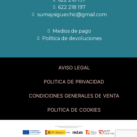
622 218 197
sumaysiguechic@gmail.com
Medios de pago
Politica de devoluciones
AVISO LEGAL
POLITICA DE PRIVACIDAD
CONDICIONES GENERALES DE VENTA
POLITICA DE COOKIES