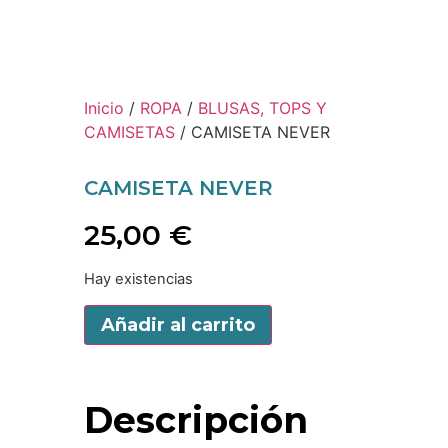
Inicio
/
ROPA
/
BLUSAS, TOPS Y
CAMISETAS
/ CAMISETA NEVER
CAMISETA NEVER
25,00
€
Hay existencias
Añadir al carrito
Descripción