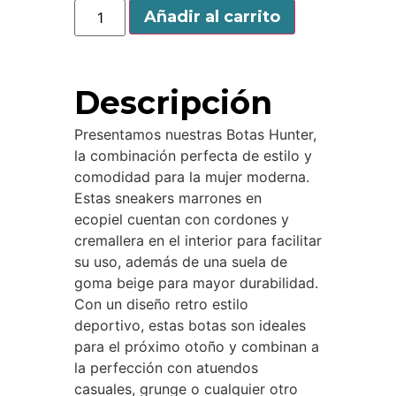
Añadir al carrito
Descripción
Presentamos nuestras Botas Hunter,
la combinación perfecta de estilo y
comodidad para la mujer moderna.
Estas sneakers marrones en
ecopiel cuentan con cordones y
cremallera en el interior para facilitar
su uso, además de una suela de
goma beige para mayor durabilidad.
Con un diseño retro estilo
deportivo, estas botas son ideales
para el próximo otoño y combinan a
la perfección con atuendos
casuales, grunge o cualquier otro