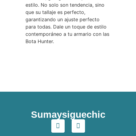
estilo. No solo son tendencia, sino
que su tallaje es perfecto,
garantizando un ajuste perfecto
para todas. Dale un toque de estilo
contemporáneo a tu armario con las
Bota Hunter.
Sumaysiguechic