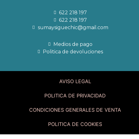
622 218 197
622 218 197
sumaysiguechic@gmail.com
Medios de pago
Politica de devoluciones
AVISO LEGAL
POLITICA DE PRIVACIDAD
CONDICIONES GENERALES DE VENTA
POLITICA DE COOKIES