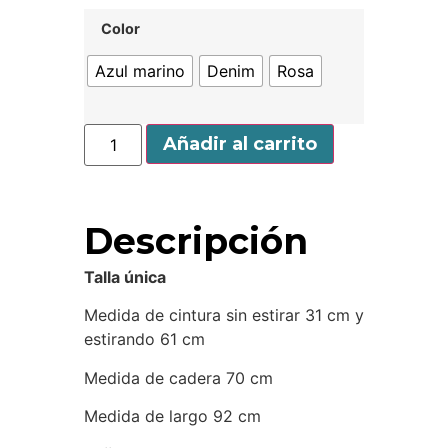
Color
Azul marino
Denim
Rosa
Añadir al carrito
Descripción
Talla única
Medida de cintura sin estirar 31 cm y
estirando 61 cm
Medida de cadera 70 cm
Medida de largo 92 cm