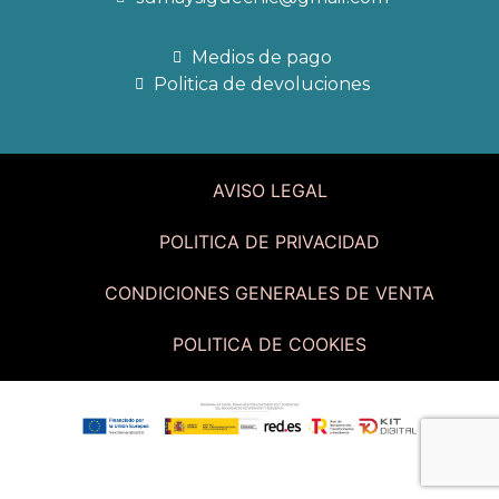
Medios de pago
Politica de devoluciones
AVISO LEGAL
POLITICA DE PRIVACIDAD
CONDICIONES GENERALES DE VENTA
POLITICA DE COOKIES