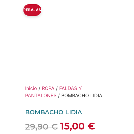
REBAJAS
Inicio
/
ROPA
/
FALDAS Y
PANTALONES
/ BOMBACHO LIDIA
BOMBACHO LIDIA
15,00
€
29,90
€