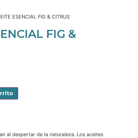
EITE ESENCIAL FIG & CITRUS
ENCIAL FIG &
rrito
an al despertar de la naturaleza. Los aceites