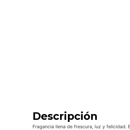
Descripción
Fragancia llena de frescura, luz y felicidad