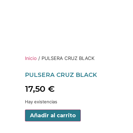
Inicio
/ PULSERA CRUZ BLACK
PULSERA CRUZ BLACK
17,50
€
Hay existencias
Añadir al carrito