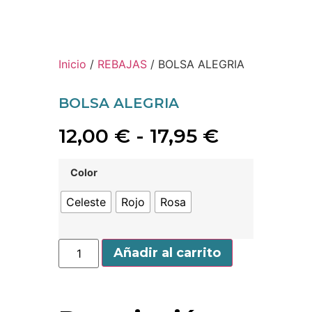
Inicio
/
REBAJAS
/ BOLSA ALEGRIA
BOLSA ALEGRIA
12,00
€
-
17,95
€
Color
Celeste
Rojo
Rosa
Añadir al carrito